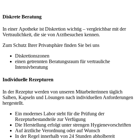
Diskrete Beratung
In einer Apotheke ist Diskretion wichtig – vergleichbar mit der
Vertraulichkeit, die sie von Arztbesuchen kennen.
Zum Schutz Ihrer Privatsphäre finden Sie bei uns
Diskretionszonen
einen getrennten Beratungsraum für vertrauliche
Intensivberatung
Individuelle Rezepturen
In der Rezeptur werden von unseren Mitarbeiterinnen täglich
Salben, Kapseln und Lösungen nach individuellen Anforderungen
hergestellt.
Ein modernes Labor steht für die Prüfung der
Rezepturbestandteile zur Verfügung
Die Herstellung erfolgt unter strengen Hygienevorschriften
Auf ärztliche Verordnung oder auf Wunsch
In der Regel innerhalb von 24 Stunden abholbereit