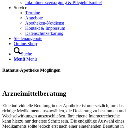
Inkontinenzversorgung & Pflegehilfsmittel
Service
Termine
Angebote
Apotheken-Notdienst
Kontakt & Impressum
Datenschutzerkärung
Stellenangebote
Online-Shop
Suche
Menü
Menü
Rathaus-Apotheke Möglingen
Arzneimittelberatung
Eine individuelle Beratung in der Apotheke ist unersetzlich, um das
richtige Medikament auszuwählen, die Dosierung zu bestimmen und
Wechselwirkungen auszuschließen. Ihre eigene Internetrecherche
kann hierzu nur der erste Schritt sein. Die endgültige Auswahl eines
Medikaments sollte jedoch erst nach einer eingehenden Beratung in