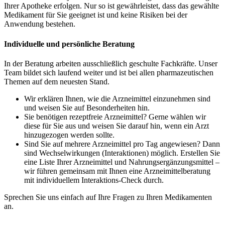
Ihrer Apotheke erfolgen. Nur so ist gewährleistet, dass das gewählte
Medikament für Sie geeignet ist und keine Risiken bei der
Anwendung bestehen.
Individuelle und persönliche Beratung
In der Beratung arbeiten ausschließlich geschulte Fachkräfte. Unser
Team bildet sich laufend weiter und ist bei allen pharmazeutischen
Themen auf dem neuesten Stand.
Wir erklären Ihnen, wie die Arzneimittel einzunehmen sind
und weisen Sie auf Besonderheiten hin.
Sie benötigen rezeptfreie Arzneimittel? Gerne wählen wir
diese für Sie aus und weisen Sie darauf hin, wenn ein Arzt
hinzugezogen werden sollte.
Sind Sie auf mehrere Arzneimittel pro Tag angewiesen? Dann
sind Wechselwirkungen (Interaktionen) möglich. Erstellen Sie
eine Liste Ihrer Arzneimittel und Nahrungsergänzungsmittel –
wir führen gemeinsam mit Ihnen eine Arzneimittelberatung
mit individuellem Interaktions-Check durch.
Sprechen Sie uns einfach auf Ihre Fragen zu Ihren Medikamenten
an.