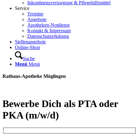
Inkontinenzversorgung & Pflegehilfsmittel
Service
Termine
Angebote
Apotheken-Notdienst
Kontakt & Impressum
Datenschutzerkärung
Stellenangebote
Online-Shop
Suche
Menü
Menü
Rathaus-Apotheke Möglingen
Bewerbe Dich als PTA oder
PKA (m/w/d)