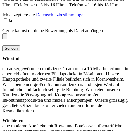
Uhr
Telefonisch 13 bis 16 Uhr
Telefonisch 16 bis 18 Uhr
Ich akzeptiere die
Datenschutzbestimmungen.
Ja
Gerne kannst du deine Bewerbung als Datei anhängen.
Wir sind
ein außergewöhnlich motiviertes Team mit ca 15 MitarbeiterInnen in
einer lebhaften, modernen Filialapotheke in Möglingen. Unsere
Hauptapotheke und zweite Filiale befinden sich in Kornwestheim.
Wir haben einen großen Stammkundenkreis und legen Wert auf
freundliche und fachlich sehr gute Beratung. Wir bieten unseren
Kunden die Versorgung mit Kompressionsstrümpfen,
Inkontinenzprodukten und medela Milchpumpen. Unsere großzügig
gestaltete Offizin bietet unter vielem anderen führende
Kosmetikmarken.
Wir bieten
eine moderne Apotheke mit Rowa und Fotokassen, übertarifliche